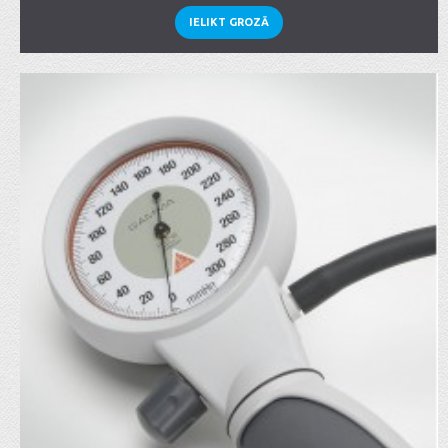
IELIKT GROZĀ