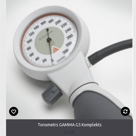
Tonometrs GAMMA G5 Komplekts
0.00€